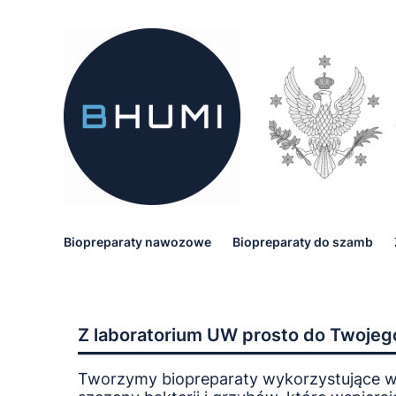
Biopreparaty nawozowe
Biopreparaty do szamb
Z laboratorium UW prosto do Twojeg
Tworzymy biopreparaty wykorzystujące 